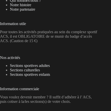
Qui sommes-nous ?
Notre histoire
Notre partenaire
Information utile
Pour toutes les activités pratiquées au sein du complexe sportif
ACS, il est OBLIGATOIRE de se munir du badge d’accès
ACS. (Caution de 15 €)
Nos activités
Sections sportives adultes
Sections culturelles
Sections sportives enfants
Information commerciale
Vous voulez devenir membre ? Il suffit d’adhérer à l’ ACS,
puis cotiser à la/les sections(s) de votre choix.