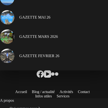
GAZETTE MAI 26
GAZETTE MARS 2026
GAZETTE FEVRIER 26
Accueil
Blog / actualité
Activités
Contact
Infos utiles
Services
A propos