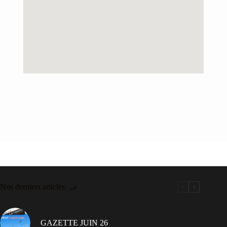
Nos derniers articles
GAZETTE JUIN 26