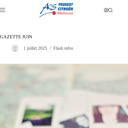
GAZETTE JUIN
1 juillet 2025
Flash infos