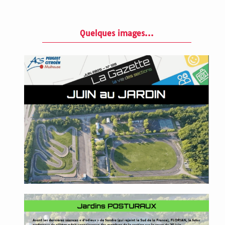
Quelques images...