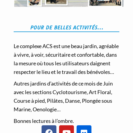
POUR DE BELLES ACTIVITÉS...
Le complexe ACS est une beau jardin, agréable
à vivre, à voir, sécuritaire et confortable, dans
la mesure où tous les utilisateurs daignent
respecter le lieu et le travail des bénévoles…
Autres jardins d’activités de ce mois de Juin
avec les sections Cyclotourisme, Art Floral,
Course à pied, Pilâtes, Danse, Plongée sous
Marine, Oenologie…
Bonnes lectures à l’ombre.