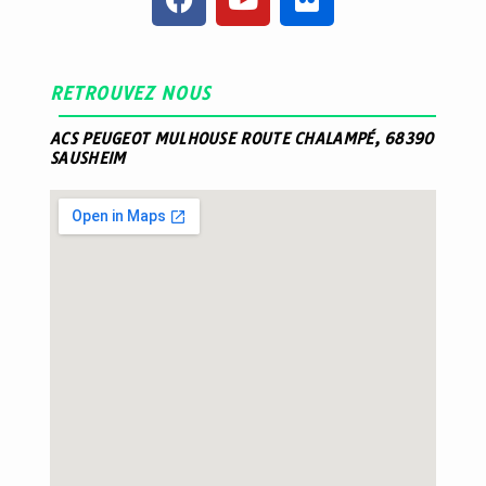
RETROUVEZ NOUS
ACS PEUGEOT MULHOUSE ROUTE CHALAMPÉ, 68390
SAUSHEIM