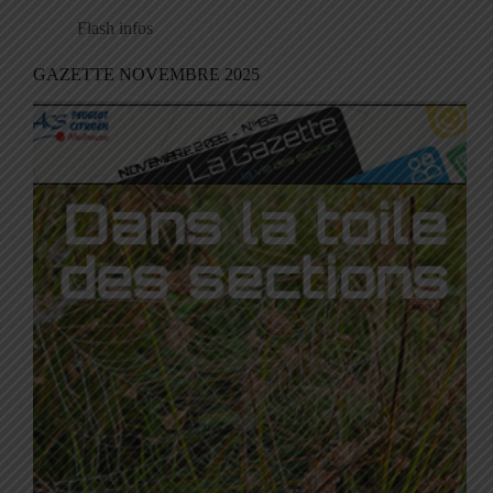
Flash infos
GAZETTE NOVEMBRE 2025