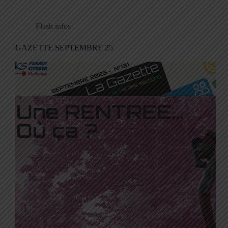
Flash infos
GAZETTE SEPTEMBRE 25