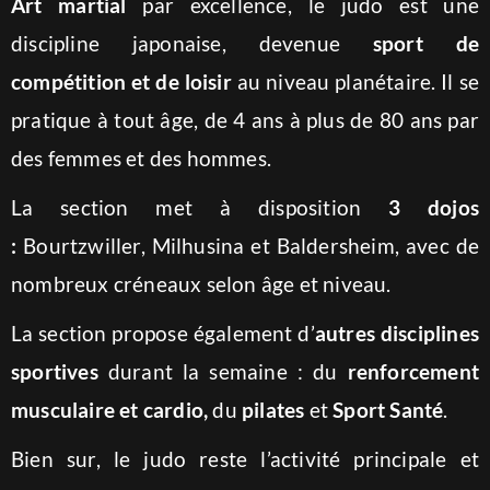
Art martial
par excellence, le judo est une
discipline japonaise, devenue
sport de
compétition et de loisir
au niveau planétaire. Il se
pratique à tout âge, de 4 ans à plus de 80 ans par
des femmes et des hommes.
La section met à disposition
3 dojos
:
Bourtzwiller, Milhusina et Baldersheim, avec de
nombreux créneaux selon âge et niveau.
La section propose également d’
autres disciplines
sportives
durant la semaine : du
renforcement
musculaire et cardio
,
du
pilates
et
Sport Santé
.
Bien sur, le judo reste l’activité principale et