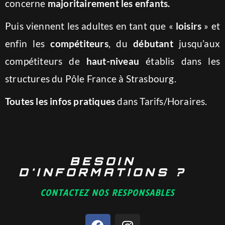
concerne
majoritairement les enfants.
Puis viennent les adultes en tant que «
loisirs
» et
enfin les
compétiteurs
, du
débutant
jusqu’aux
compétiteurs de
haut-niveau
établis dans les
structures du Pôle France à Strasbourg.
Toutes les infos pratiques
dans Tarifs/Horaires.
BESOIN
D'INFORMATIONS ?
CONTACTEZ NOS RESPONSABLES