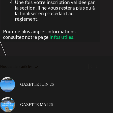
Une fois votre inscription validée par
la section, il ne vous restera plus qu’à
la finaliser en procédant au
règlement.
Pour de plus amples informations,
consultez notre page
Infos utiles
.
Nos derniers articles
GAZETTE JUIN 26
GAZETTE MAI 26