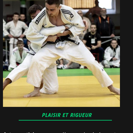
PLAISIR ET RIGUEUR