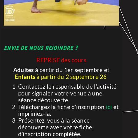
ENVIE DE NOUS REJOINDRE ?
REPRISE des cours
Adultes
à partir du 1er septembre et
Enfants
à partir du 2 septembre 26
Contactez le responsable de l’activité
pour signaler votre venue à une
séance découverte.
Téléchargez la fiche d’inscription
ici
et
imprimez-la.
Présentez-vous à la séance
découverte avec votre fiche
d’inscription complétée.