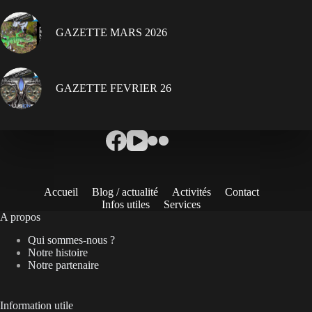
GAZETTE MARS 2026
GAZETTE FEVRIER 26
Accueil
Blog / actualité
Activités
Contact
Infos utiles
Services
A propos
Qui sommes-nous ?
Notre histoire
Notre partenaire
Information utile