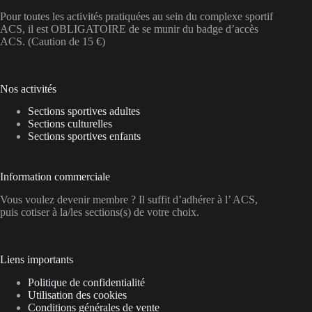
Pour toutes les activités pratiquées au sein du complexe sportif
ACS, il est OBLIGATOIRE de se munir du badge d’accès
ACS. (Caution de 15 €)
Nos activités
Sections sportives adultes
Sections culturelles
Sections sportives enfants
Information commerciale
Vous voulez devenir membre ? Il suffit d’adhérer à l’ ACS,
puis cotiser à la/les sections(s) de votre choix.
Liens importants
Politique de confidentialité
Utilisation des cookies
Conditions générales de vente