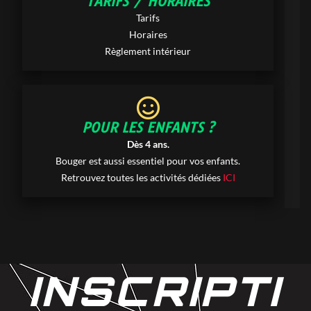
TARIFS / HORAIRES
Tarifs
Horaires
Règlement intérieur
POUR LES ENFANTS ?
Dès 4 ans.
Bouger est aussi essentiel pour vos enfants.
Retrouvez toutes les activités dédiées
ICI
INSCRIPTI