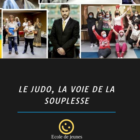
LE JUDO, LA VOIE DE LA
SOUPLESSE
Ecole de jeunes