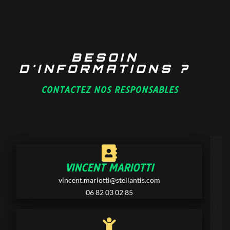
BESOIN
D'INFORMATIONS ?
CONTACTEZ NOS RESPONSABLES
VINCENT MARIOTTI
vincent.mariotti@stellantis.com
06 82 03 02 85