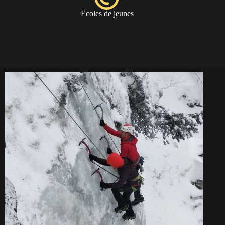
Ecoles de jeunes