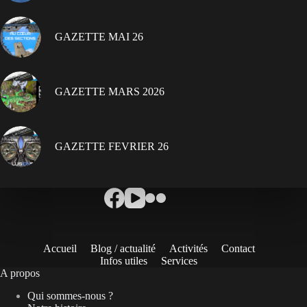
GAZETTE MAI 26
GAZETTE MARS 2026
GAZETTE FEVRIER 26
Accueil
Blog / actualité
Activités
Contact
Infos utiles
Services
A propos
Qui sommes-nous ?