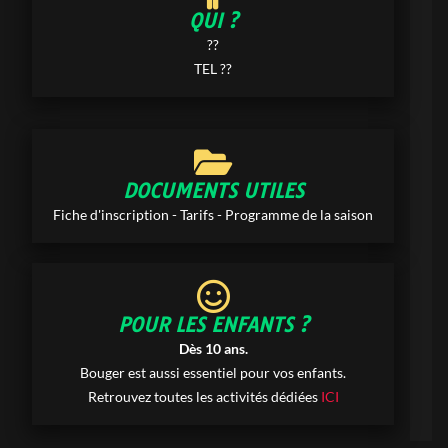
QUI ?
??
TEL ??
DOCUMENTS UTILES
Fiche d'inscription - Tarifs - Programme de la saison
POUR LES ENFANTS ?
Dès 10 ans.
Bouger est aussi essentiel pour vos enfants.
Retrouvez toutes les activités dédiées
ICI