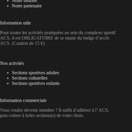
Notre histoire
Notre partenaire
Information utile
Pour toutes les activités pratiquées au sein du complexe sportif
ACS, il est OBLIGATOIRE de se munir du badge d’accès
ACS. (Caution de 15 €)
Nos activités
Sections sportives adultes
Sections culturelles
Sections sportives enfants
Information commerciale
Vous voulez devenir membre ? Il suffit d’adhérer à l’ ACS,
puis cotiser à la/les sections(s) de votre choix.