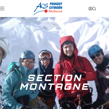
SECTION
MONTAGNE