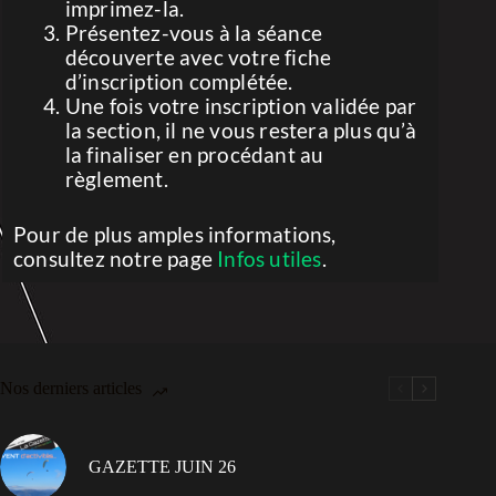
imprimez-la.
Présentez-vous à la séance
découverte avec votre fiche
d’inscription complétée.
Une fois votre inscription validée par
la section, il ne vous restera plus qu’à
la finaliser en procédant au
règlement.
Pour de plus amples informations,
consultez notre page
Infos utiles
.
Nos derniers articles
GAZETTE JUIN 26