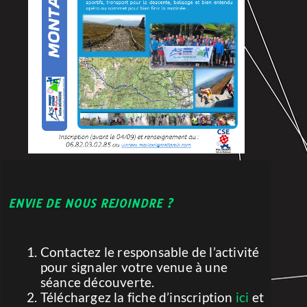
ENVIE DE NOUS REJOINDRE ?
Contactez le responsable de l’activité
pour signaler votre venue à une
séance découverte.
Téléchargez la fiche d’inscription
ici
et