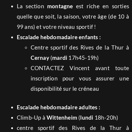
La section
montagne
est riche en sorties
quelle que soit, la saison, votre âge (de 10 à
99 ans) et votre niveau sportif !
Escalade hebdomadaire enfants :
Centre sportif des Rives de la Thur à
Cernay
(
mardi
17h45-19h)
CONTACTEZ Vincent avant toute
inscription pour vous assurer une
disponibilité sur le créneau
Escalade hebdomadaire adultes :
Climb-Up à
Wittenheim
(
lundi
18h-20h)
centre sportif des Rives de la Thur à