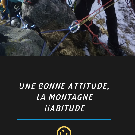
UNE BONNE ATTITUDE,
LA MONTAGNE
HABITUDE