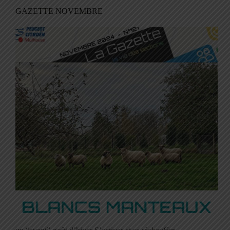
GAZETTE NOVEMBRE