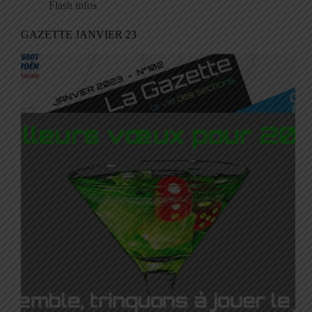
Flash infos
GAZETTE JANVIER 23