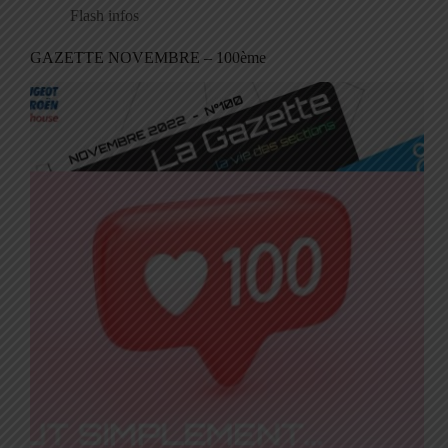
Flash infos
GAZETTE NOVEMBRE – 100ème