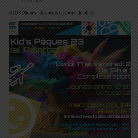
KIDS Pâques : des oeufs en forme de billes